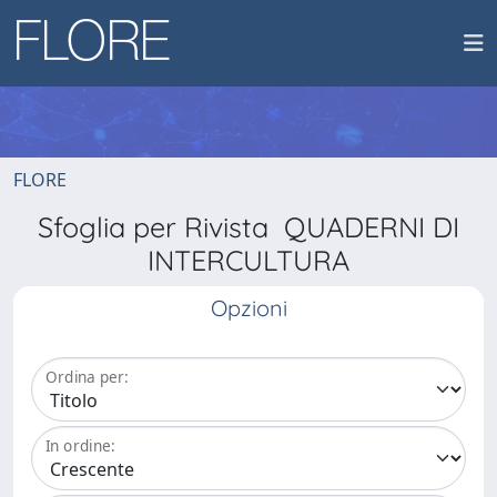
FLORE
Sfoglia per Rivista QUADERNI DI
INTERCULTURA
Opzioni
Ordina per:
In ordine: