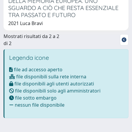
DELLA MEMORIA EUROPEA. UNO
SGUARDO A CIÒ CHE RESTA ESSENZIALE
TRA PASSATO E FUTURO
2021 Luca Bravi
Mostrati risultati da 2 a 2
di 2
Legenda icone
file ad accesso aperto
file disponibili sulla rete interna
file disponibili agli utenti autorizzati
file disponibili solo agli amministratori
file sotto embargo
nessun file disponibile