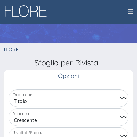
FLORE
Sfoglia per Rivista
Opzioni
Ordina per:
In ordine:
Risultati/Pagina