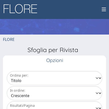
FLORE
Sfoglia per Rivista
Opzioni
Ordina per:
In ordine:
Risultati/Pagina