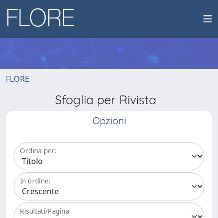
FLORE
Sfoglia per Rivista
Opzioni
Ordina per:
In ordine:
Risultati/Pagina