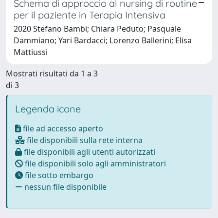
Schema di approccio al nursing di routine
per il paziente in Terapia Intensiva
2020 Stefano Bambi; Chiara Peduto; Pasquale
Dammiano; Yari Bardacci; Lorenzo Ballerini; Elisa
Mattiussi
Mostrati risultati da 1 a 3
di 3
Legenda icone
file ad accesso aperto
file disponibili sulla rete interna
file disponibili agli utenti autorizzati
file disponibili solo agli amministratori
file sotto embargo
nessun file disponibile