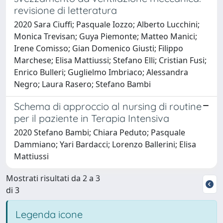
revisione di letteratura
2020 Sara Ciuffi; Pasquale Iozzo; Alberto Lucchini;
Monica Trevisan; Guya Piemonte; Matteo Manici;
Irene Comisso; Gian Domenico Giusti; Filippo
Marchese; Elisa Mattiussi; Stefano Elli; Cristian Fusi;
Enrico Bulleri; Guglielmo Imbriaco; Alessandra
Negro; Laura Rasero; Stefano Bambi
Schema di approccio al nursing di routine
per il paziente in Terapia Intensiva
2020 Stefano Bambi; Chiara Peduto; Pasquale
Dammiano; Yari Bardacci; Lorenzo Ballerini; Elisa
Mattiussi
Mostrati risultati da 2 a 3
di 3
Legenda icone