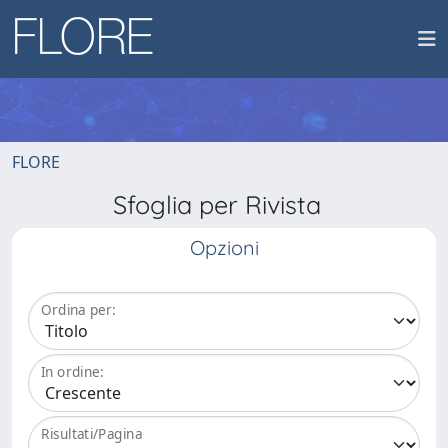
FLORE
Sfoglia per Rivista
Opzioni
Ordina per:
In ordine:
Risultati/Pagina