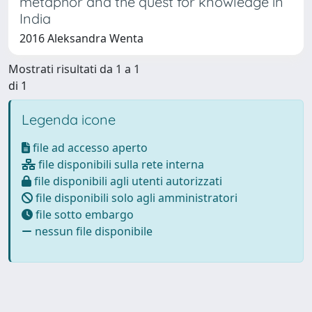
metaphor and the quest for knowledge in
India
2016 Aleksandra Wenta
Mostrati risultati da 1 a 1
di 1
Legenda icone
file ad accesso aperto
file disponibili sulla rete interna
file disponibili agli utenti autorizzati
file disponibili solo agli amministratori
file sotto embargo
nessun file disponibile