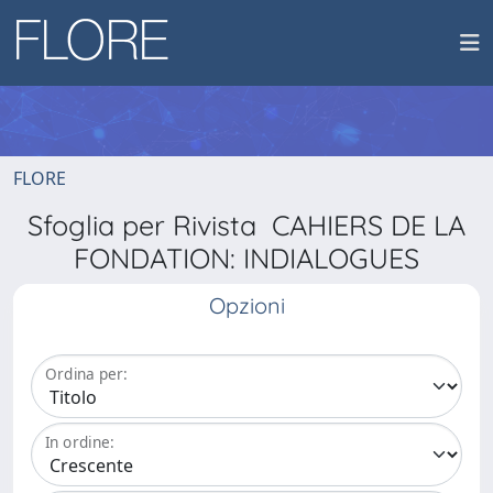
FLORE
Sfoglia per Rivista CAHIERS DE LA
FONDATION: INDIALOGUES
Opzioni
Ordina per:
In ordine: