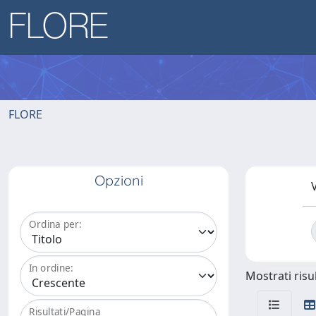
FLORE
Opzioni
V
Ordina per:
In ordine:
Mostrati risul
Risultati/Pagina