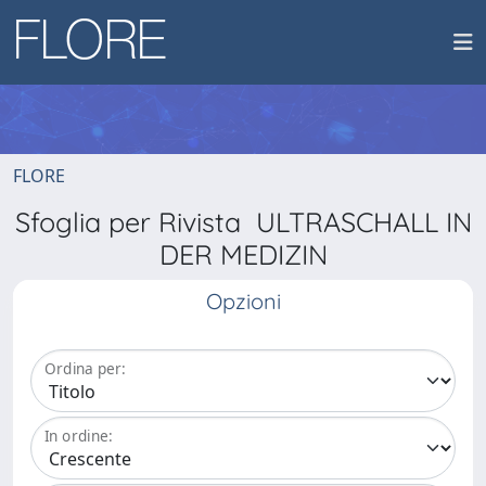
FLORE
Sfoglia per Rivista ULTRASCHALL IN
DER MEDIZIN
Opzioni
Ordina per:
In ordine: