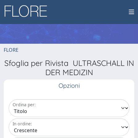
FLORE
Sfoglia per Rivista ULTRASCHALL IN
DER MEDIZIN
Opzioni
Ordina per:
In ordine: