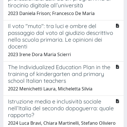
tirocinio digitale all’università
2023 Daniela Frison; Francesco De Maria
Il voto "muto": tra luci e ombre del
passaggio dal voto al giudizio descrittivo
nella scuola primaria. Le opinioni dei
docenti
2023 Irene Dora Maria Scierri
The Individualized Education Plan in the
training of kindergarten and primary
school Italian teachers
2022 Menichetti Laura, Micheletta Silvia
Istruzione media e inclusività sociale
nell’Italia del secondo dopoguerra: quale
rapporto?
2024 Luca Bravi, Chiara Martinelli, Stefano Oliviero