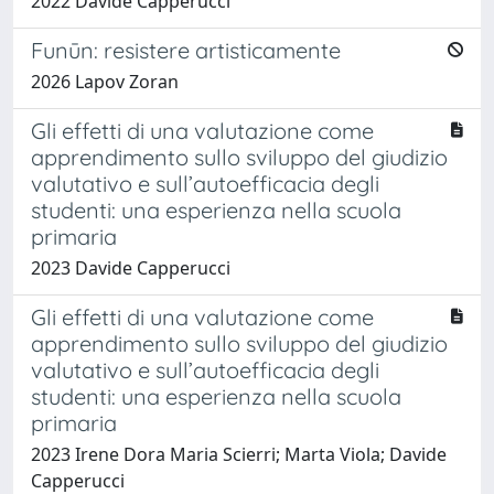
2022 Davide Capperucci
Funūn: resistere artisticamente
2026 Lapov Zoran
Gli effetti di una valutazione come
apprendimento sullo sviluppo del giudizio
valutativo e sull’autoefficacia degli
studenti: una esperienza nella scuola
primaria
2023 Davide Capperucci
Gli effetti di una valutazione come
apprendimento sullo sviluppo del giudizio
valutativo e sull’autoefficacia degli
studenti: una esperienza nella scuola
primaria
2023 Irene Dora Maria Scierri; Marta Viola; Davide
Capperucci