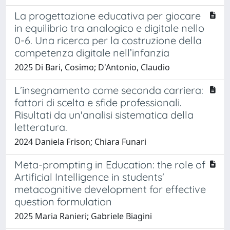
La progettazione educativa per giocare
in equilibrio tra analogico e digitale nello
0-6. Una ricerca per la costruzione della
competenza digitale nell’infanzia
2025 Di Bari, Cosimo; D'Antonio, Claudio
L’insegnamento come seconda carriera:
fattori di scelta e sfide professionali.
Risultati da un'analisi sistematica della
letteratura.
2024 Daniela Frison; Chiara Funari
Meta-prompting in Education: the role of
Artificial Intelligence in students'
metacognitive development for effective
question formulation
2025 Maria Ranieri; Gabriele Biagini