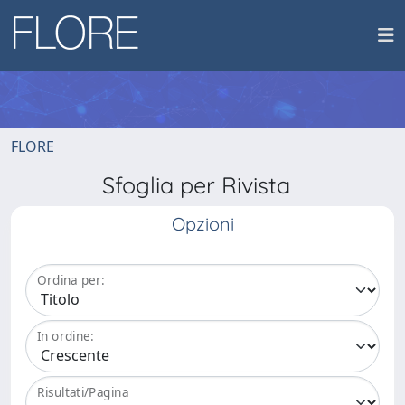
FLORE
Sfoglia per Rivista
Opzioni
Ordina per:
In ordine:
Risultati/Pagina