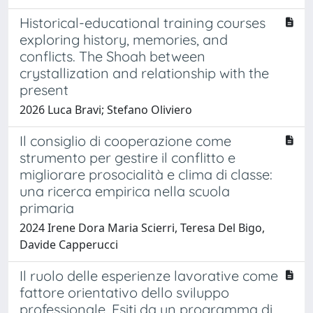
Historical-educational training courses
exploring history, memories, and
conflicts. The Shoah between
crystallization and relationship with the
present
2026 Luca Bravi; Stefano Oliviero
Il consiglio di cooperazione come
strumento per gestire il conflitto e
migliorare prosocialità e clima di classe:
una ricerca empirica nella scuola
primaria
2024 Irene Dora Maria Scierri, Teresa Del Bigo,
Davide Capperucci
Il ruolo delle esperienze lavorative come
fattore orientativo dello sviluppo
professionale. Esiti da un programma di