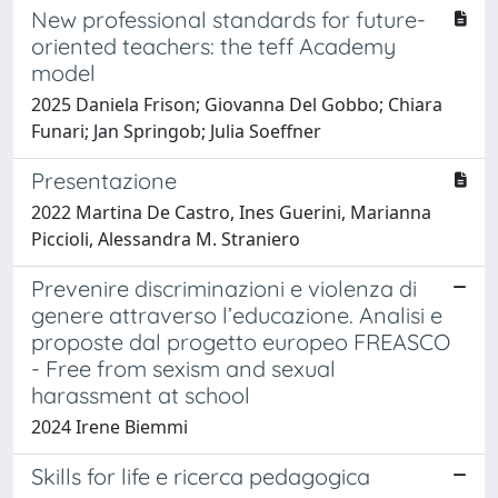
New professional standards for future-
oriented teachers: the teff Academy
model
2025 Daniela Frison; Giovanna Del Gobbo; Chiara
Funari; Jan Springob; Julia Soeffner
Presentazione
2022 Martina De Castro, Ines Guerini, Marianna
Piccioli, Alessandra M. Straniero
Prevenire discriminazioni e violenza di
genere attraverso l’educazione. Analisi e
proposte dal progetto europeo FREASCO
- Free from sexism and sexual
harassment at school
2024 Irene Biemmi
Skills for life e ricerca pedagogica