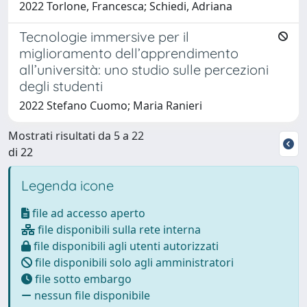
2022 Torlone, Francesca; Schiedi, Adriana
Tecnologie immersive per il
miglioramento dell’apprendimento
all’università: uno studio sulle percezioni
degli studenti
2022 Stefano Cuomo; Maria Ranieri
Mostrati risultati da 5 a 22
di 22
Legenda icone
file ad accesso aperto
file disponibili sulla rete interna
file disponibili agli utenti autorizzati
file disponibili solo agli amministratori
file sotto embargo
nessun file disponibile