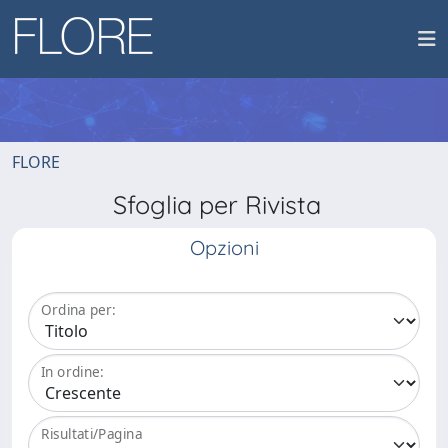
FLORE
Sfoglia per Rivista
Opzioni
Ordina per:
In ordine:
Risultati/Pagina