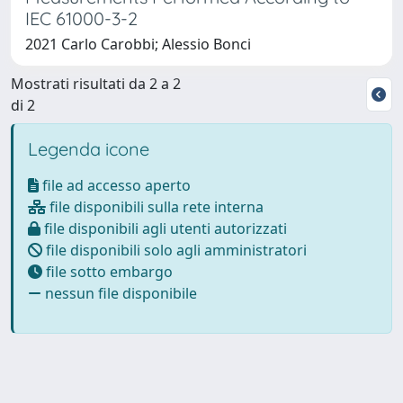
IEC 61000-3-2
2021 Carlo Carobbi; Alessio Bonci
Mostrati risultati da 2 a 2
di 2
Legenda icone
file ad accesso aperto
file disponibili sulla rete interna
file disponibili agli utenti autorizzati
file disponibili solo agli amministratori
file sotto embargo
nessun file disponibile