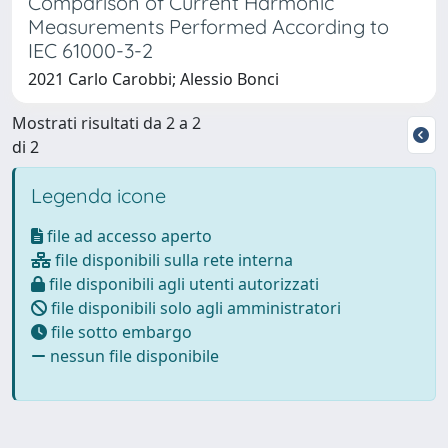
Comparison of Current Harmonic
Measurements Performed According to
IEC 61000-3-2
2021 Carlo Carobbi; Alessio Bonci
Mostrati risultati da 2 a 2
di 2
Legenda icone
file ad accesso aperto
file disponibili sulla rete interna
file disponibili agli utenti autorizzati
file disponibili solo agli amministratori
file sotto embargo
nessun file disponibile