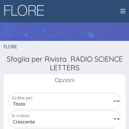
FLORE
Sfoglia per Rivista RADIO SCIENCE
LETTERS
Opzioni
Ordina per:
In ordine: