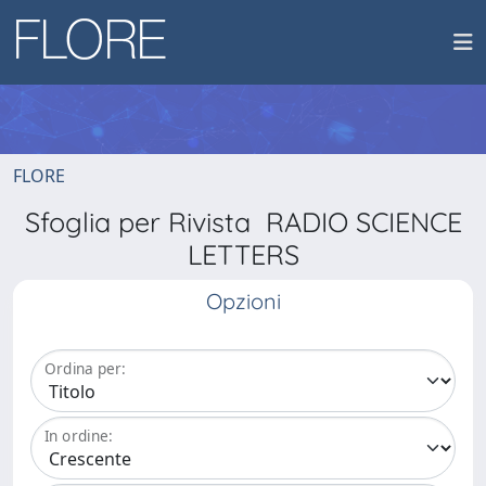
FLORE
Sfoglia per Rivista RADIO SCIENCE
LETTERS
Opzioni
Ordina per:
In ordine: