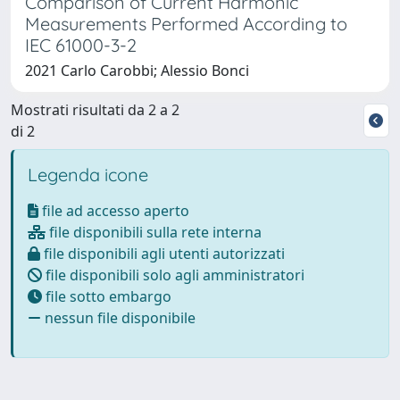
Comparison of Current Harmonic
Measurements Performed According to
IEC 61000-3-2
2021 Carlo Carobbi; Alessio Bonci
Mostrati risultati da 2 a 2
di 2
Legenda icone
file ad accesso aperto
file disponibili sulla rete interna
file disponibili agli utenti autorizzati
file disponibili solo agli amministratori
file sotto embargo
nessun file disponibile