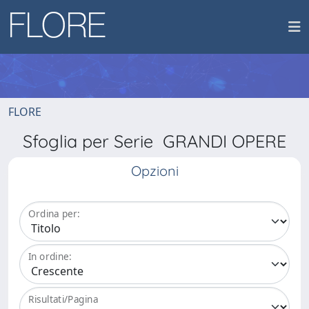
FLORE
Sfoglia per Serie GRANDI OPERE
Opzioni
Ordina per:
In ordine:
Risultati/Pagina