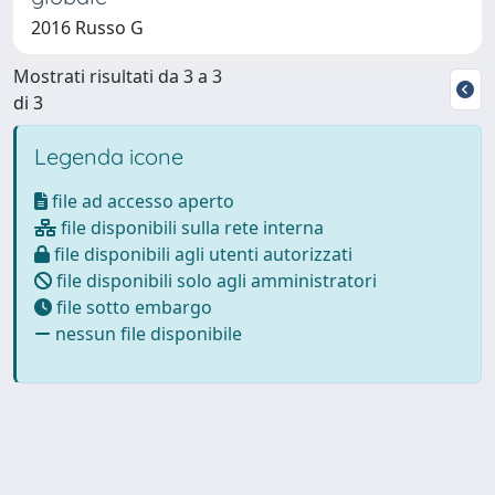
2016 Russo G
Mostrati risultati da 3 a 3
di 3
Legenda icone
file ad accesso aperto
file disponibili sulla rete interna
file disponibili agli utenti autorizzati
file disponibili solo agli amministratori
file sotto embargo
nessun file disponibile