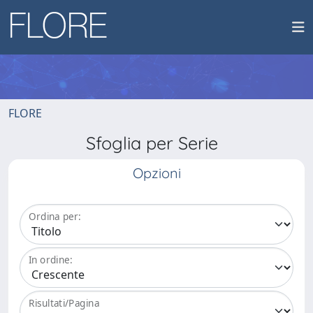
FLORE
Sfoglia per Serie
Opzioni
Ordina per:
In ordine:
Risultati/Pagina