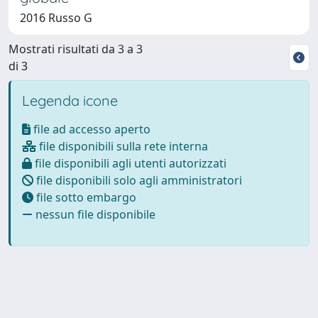
2016 Russo G
Mostrati risultati da 3 a 3
di 3
Legenda icone
file ad accesso aperto
file disponibili sulla rete interna
file disponibili agli utenti autorizzati
file disponibili solo agli amministratori
file sotto embargo
nessun file disponibile