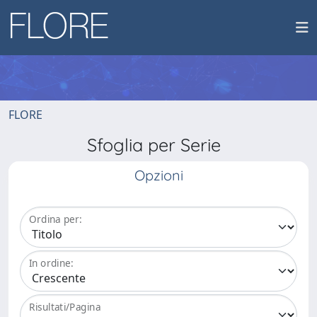
FLORE
Sfoglia per Serie
Opzioni
Ordina per:
In ordine:
Risultati/Pagina