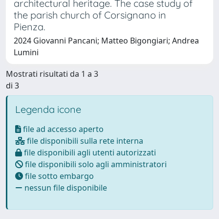
architectural heritage. The case study of
the parish church of Corsignano in
Pienza.
2024 Giovanni Pancani; Matteo Bigongiari; Andrea
Lumini
Mostrati risultati da 1 a 3
di 3
Legenda icone
file ad accesso aperto
file disponibili sulla rete interna
file disponibili agli utenti autorizzati
file disponibili solo agli amministratori
file sotto embargo
nessun file disponibile