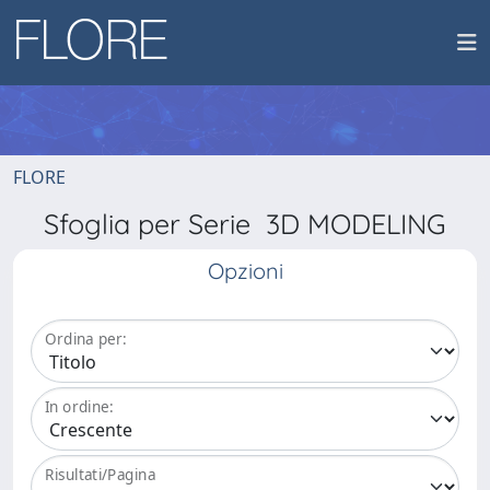
FLORE
Sfoglia per Serie 3D MODELING
Opzioni
Ordina per:
In ordine:
Risultati/Pagina