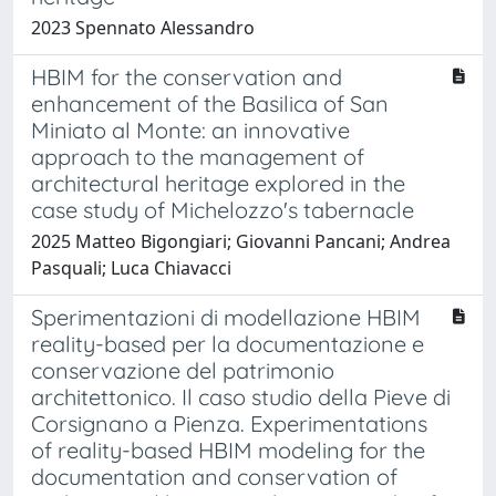
2023 Spennato Alessandro
HBIM for the conservation and
enhancement of the Basilica of San
Miniato al Monte: an innovative
approach to the management of
architectural heritage explored in the
case study of Michelozzo's tabernacle
2025 Matteo Bigongiari; Giovanni Pancani; Andrea
Pasquali; Luca Chiavacci
Sperimentazioni di modellazione HBIM
reality-based per la documentazione e
conservazione del patrimonio
architettonico. Il caso studio della Pieve di
Corsignano a Pienza. Experimentations
of reality-based HBIM modeling for the
documentation and conservation of