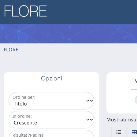
FLORE
Opzioni
V
Ordina per:
In ordine:
Mostrati risul
Risultati/Pagina