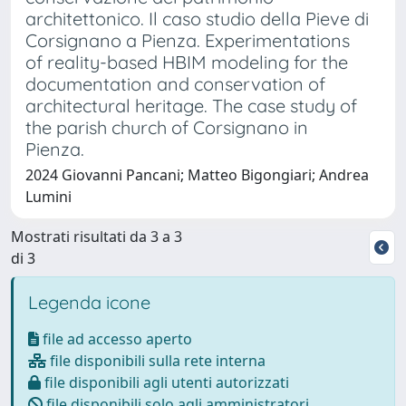
architettonico. Il caso studio della Pieve di
Corsignano a Pienza. Experimentations
of reality-based HBIM modeling for the
documentation and conservation of
architectural heritage. The case study of
the parish church of Corsignano in
Pienza.
2024 Giovanni Pancani; Matteo Bigongiari; Andrea
Lumini
Mostrati risultati da 3 a 3
di 3
Legenda icone
file ad accesso aperto
file disponibili sulla rete interna
file disponibili agli utenti autorizzati
file disponibili solo agli amministratori