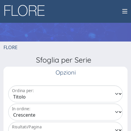
FLORE
Sfoglia per Serie
Opzioni
Ordina per:
In ordine:
Risultati/Pagina