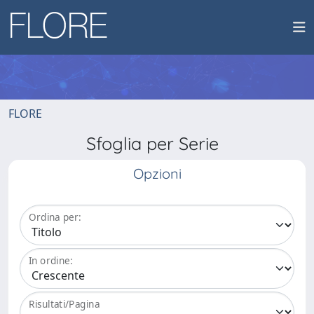
FLORE
Sfoglia per Serie
Opzioni
Ordina per:
In ordine:
Risultati/Pagina