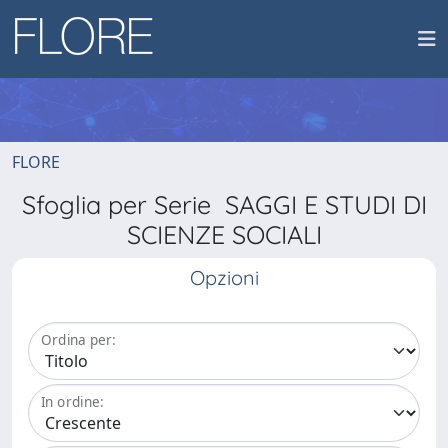
FLORE
Sfoglia per Serie SAGGI E STUDI DI
SCIENZE SOCIALI
Opzioni
Ordina per:
In ordine: