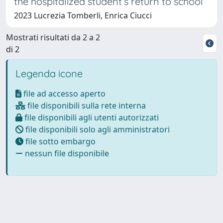
the hospitalized student’s return to school
2023 Lucrezia Tomberli, Enrica Ciucci
Mostrati risultati da 2 a 2
di 2
Legenda icone
file ad accesso aperto
file disponibili sulla rete interna
file disponibili agli utenti autorizzati
file disponibili solo agli amministratori
file sotto embargo
nessun file disponibile