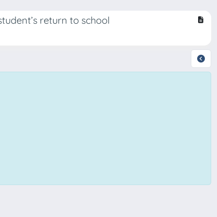
 student’s return to school