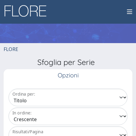
FLORE
Sfoglia per Serie
Opzioni
Ordina per:
In ordine:
Risultati/Pagina