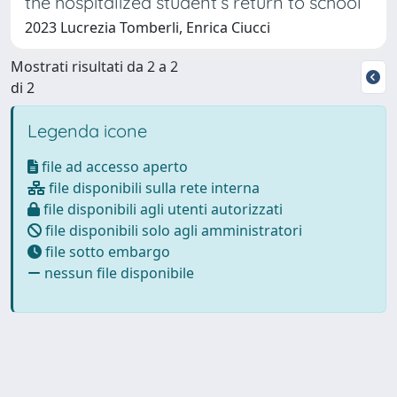
the hospitalized student’s return to school
2023 Lucrezia Tomberli, Enrica Ciucci
Mostrati risultati da 2 a 2
di 2
Legenda icone
file ad accesso aperto
file disponibili sulla rete interna
file disponibili agli utenti autorizzati
file disponibili solo agli amministratori
file sotto embargo
nessun file disponibile