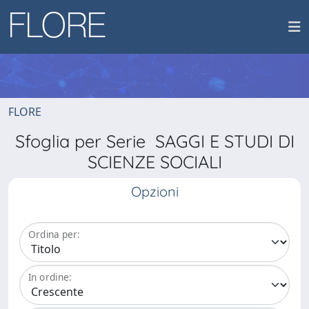
FLORE
Sfoglia per Serie SAGGI E STUDI DI
SCIENZE SOCIALI
Opzioni
Ordina per:
In ordine: