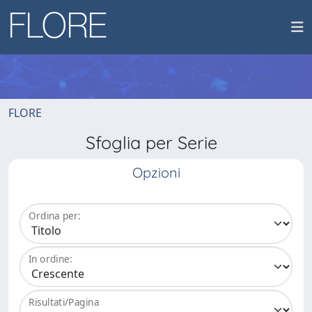
FLORE
Sfoglia per Serie
Opzioni
Ordina per:
In ordine:
Risultati/Pagina