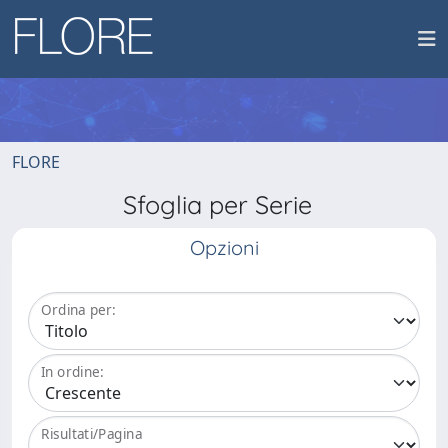
FLORE
Sfoglia per Serie
Opzioni
Ordina per:
In ordine:
Risultati/Pagina