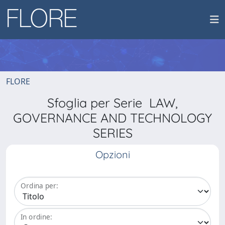
FLORE
Sfoglia per Serie LAW,
GOVERNANCE AND TECHNOLOGY
SERIES
Opzioni
Ordina per:
In ordine: