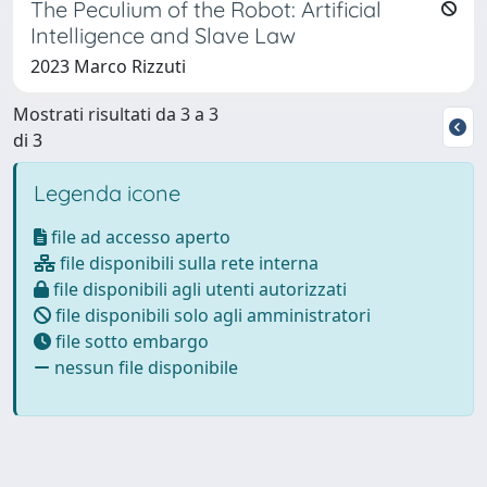
The Peculium of the Robot: Artificial
Intelligence and Slave Law
2023 Marco Rizzuti
Mostrati risultati da 3 a 3
di 3
Legenda icone
file ad accesso aperto
file disponibili sulla rete interna
file disponibili agli utenti autorizzati
file disponibili solo agli amministratori
file sotto embargo
nessun file disponibile