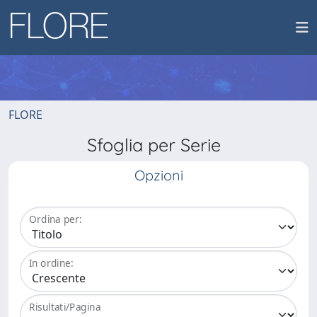
FLORE
Sfoglia per Serie
Opzioni
Ordina per:
In ordine:
Risultati/Pagina