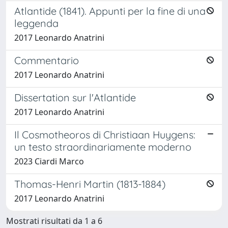
Atlantide (1841). Appunti per la fine di una
leggenda
2017 Leonardo Anatrini
Commentario
2017 Leonardo Anatrini
Dissertation sur l'Atlantide
2017 Leonardo Anatrini
Il Cosmotheoros di Christiaan Huygens:
un testo straordinariamente moderno
2023 Ciardi Marco
Thomas-Henri Martin (1813-1884)
2017 Leonardo Anatrini
Mostrati risultati da 1 a 6