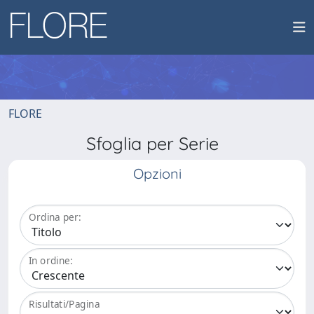
FLORE
Sfoglia per Serie
Opzioni
Ordina per:
In ordine:
Risultati/Pagina