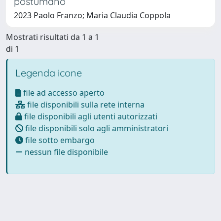
postumano
2023 Paolo Franzo; Maria Claudia Coppola
Mostrati risultati da 1 a 1
di 1
Legenda icone
file ad accesso aperto
file disponibili sulla rete interna
file disponibili agli utenti autorizzati
file disponibili solo agli amministratori
file sotto embargo
nessun file disponibile