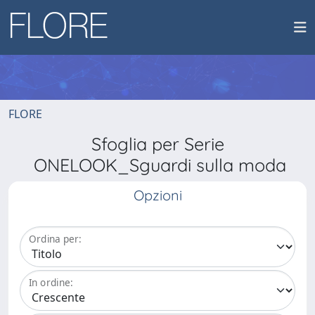
FLORE
Sfoglia per Serie
ONELOOK_Sguardi sulla moda
Opzioni
Ordina per:
In ordine: