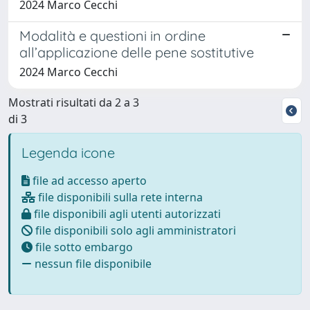
2024 Marco Cecchi
Modalità e questioni in ordine
all’applicazione delle pene sostitutive
2024 Marco Cecchi
Mostrati risultati da 2 a 3
di 3
Legenda icone
file ad accesso aperto
file disponibili sulla rete interna
file disponibili agli utenti autorizzati
file disponibili solo agli amministratori
file sotto embargo
nessun file disponibile