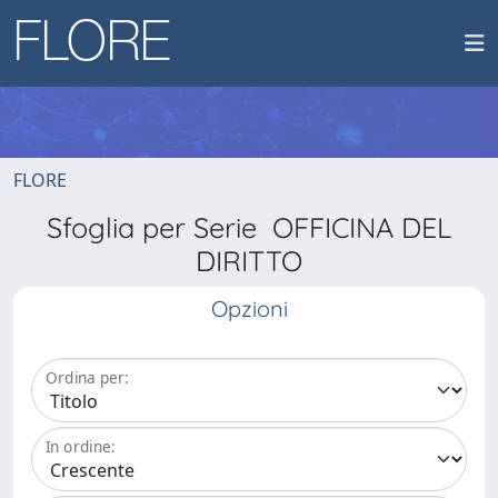
FLORE
Sfoglia per Serie OFFICINA DEL
DIRITTO
Opzioni
Ordina per:
In ordine: