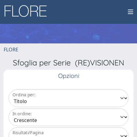
FLORE
Sfoglia per Serie (RE)VISIONEN
Opzioni
Ordina per:
In ordine:
Risultati/Pagina