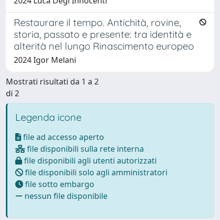
2024 Luca Degl'Innocenti
Restaurare il tempo. Antichità, rovine,
storia, passato e presente: tra identità e
alterità nel lungo Rinascimento europeo
2024 Igor Melani
Mostrati risultati da 1 a 2
di 2
Legenda icone
file ad accesso aperto
file disponibili sulla rete interna
file disponibili agli utenti autorizzati
file disponibili solo agli amministratori
file sotto embargo
nessun file disponibile