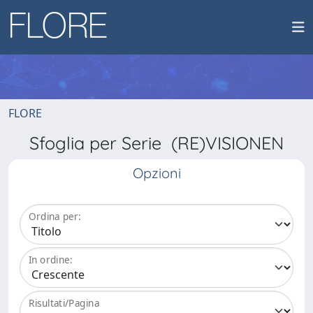
FLORE
Sfoglia per Serie (RE)VISIONEN
Opzioni
Ordina per:
In ordine:
Risultati/Pagina