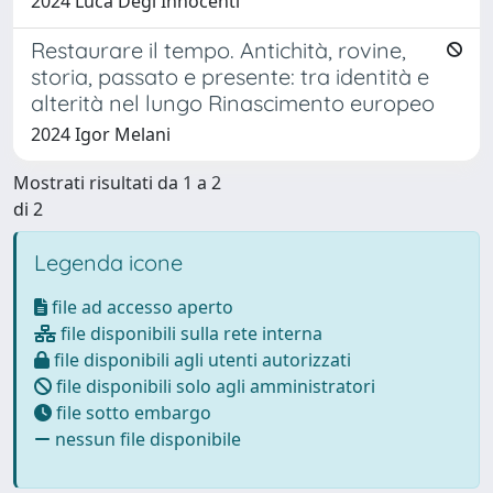
2024 Luca Degl'Innocenti
Restaurare il tempo. Antichità, rovine,
storia, passato e presente: tra identità e
alterità nel lungo Rinascimento europeo
2024 Igor Melani
Mostrati risultati da 1 a 2
di 2
Legenda icone
file ad accesso aperto
file disponibili sulla rete interna
file disponibili agli utenti autorizzati
file disponibili solo agli amministratori
file sotto embargo
nessun file disponibile