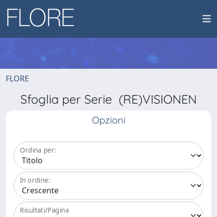
FLORE
Sfoglia per Serie (RE)VISIONEN
Opzioni
Ordina per:
In ordine:
Risultati/Pagina