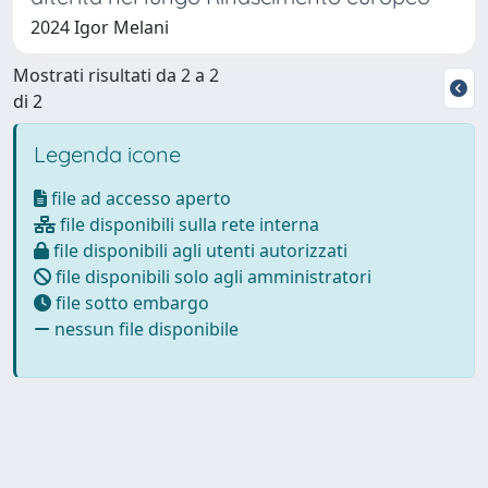
2024 Igor Melani
Mostrati risultati da 2 a 2
di 2
Legenda icone
file ad accesso aperto
file disponibili sulla rete interna
file disponibili agli utenti autorizzati
file disponibili solo agli amministratori
file sotto embargo
nessun file disponibile