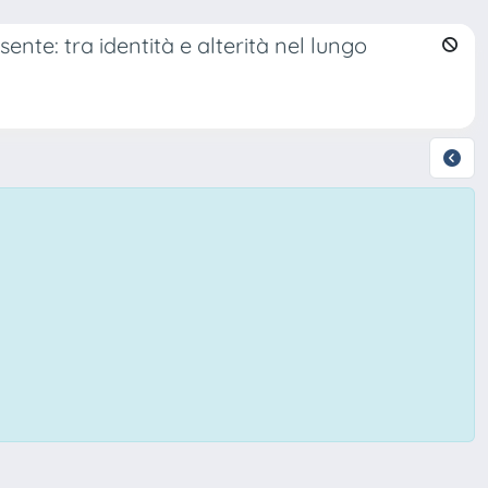
sente: tra identità e alterità nel lungo