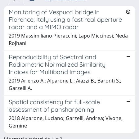
Monitoring of Vespucci bridge in
Florence, Italy using a fast real aperture
radar and a MIMO radar
2019 Massimiliano Pieraccini; Lapo Miccinesi; Neda
Rojhani
Reproducibility of Spectral and
Radiometric Normalized Similarity
Indices for Multiband Images
2019 Arienzo A.; Alparone L.; Aiazzi B.; Baronti S.;
Garzelli A.
Spatial consistency for full-scale
assessment of pansharpening
2018 Alparone, Luciano; Garzelli, Andrea; Vivone,
Gemine