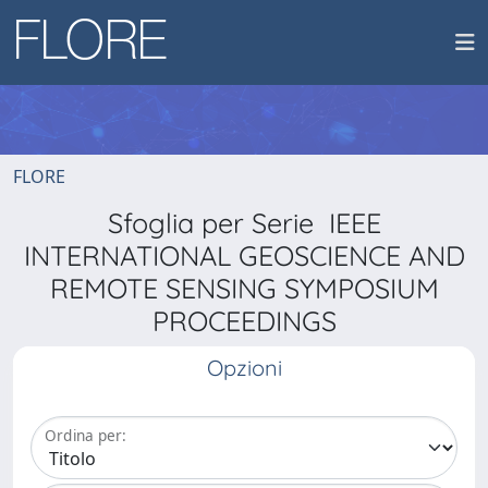
FLORE
Sfoglia per Serie IEEE
INTERNATIONAL GEOSCIENCE AND
REMOTE SENSING SYMPOSIUM
PROCEEDINGS
Opzioni
Ordina per: