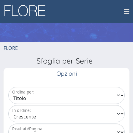
FLORE
Sfoglia per Serie
Opzioni
Ordina per:
In ordine:
Risultati/Pagina