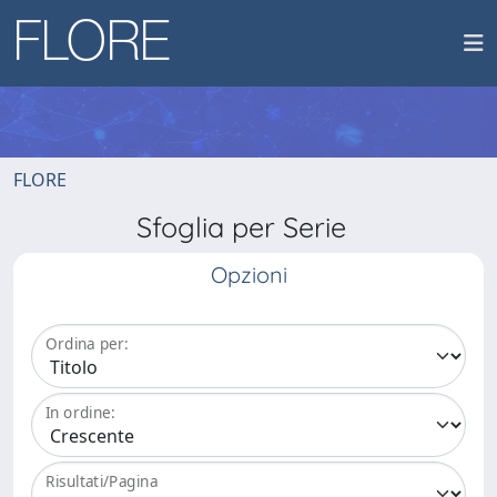
FLORE
Sfoglia per Serie
Opzioni
Ordina per:
In ordine:
Risultati/Pagina