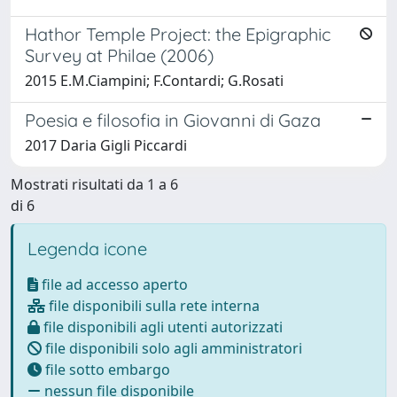
Hathor Temple Project: the Epigraphic
Survey at Philae (2006)
2015 E.M.Ciampini; F.Contardi; G.Rosati
Poesia e filosofia in Giovanni di Gaza
2017 Daria Gigli Piccardi
Mostrati risultati da 1 a 6
di 6
Legenda icone
file ad accesso aperto
file disponibili sulla rete interna
file disponibili agli utenti autorizzati
file disponibili solo agli amministratori
file sotto embargo
nessun file disponibile