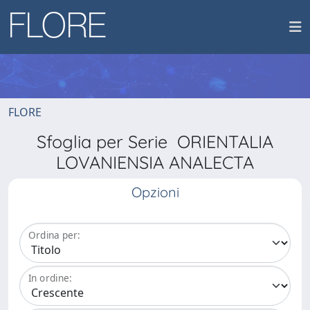
FLORE
Sfoglia per Serie ORIENTALIA
LOVANIENSIA ANALECTA
Opzioni
Ordina per:
In ordine: