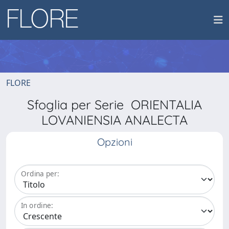
FLORE
Sfoglia per Serie ORIENTALIA
LOVANIENSIA ANALECTA
Opzioni
Ordina per:
In ordine: