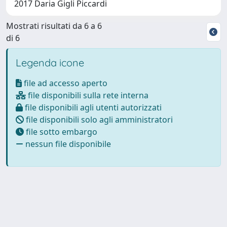
2017 Daria Gigli Piccardi
Mostrati risultati da 6 a 6
di 6
Legenda icone
file ad accesso aperto
file disponibili sulla rete interna
file disponibili agli utenti autorizzati
file disponibili solo agli amministratori
file sotto embargo
nessun file disponibile
Powered by
IRIS
-
about IRIS
-