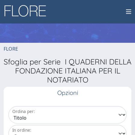
FLORE
Sfoglia per Serie I QUADERNI DELLA
FONDAZIONE ITALIANA PER IL
NOTARIATO
Opzioni
Ordina per:
In ordine: