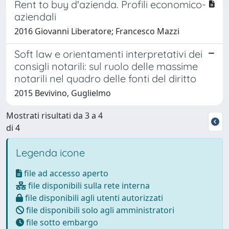
Rent to buy d'azienda. Profili economico-
aziendali
2016 Giovanni Liberatore; Francesco Mazzi
Soft law e orientamenti interpretativi dei
consigli notarili: sul ruolo delle massime
notarili nel quadro delle fonti del diritto
2015 Bevivino, Guglielmo
Mostrati risultati da 3 a 4
di 4
Legenda icone
file ad accesso aperto
file disponibili sulla rete interna
file disponibili agli utenti autorizzati
file disponibili solo agli amministratori
file sotto embargo