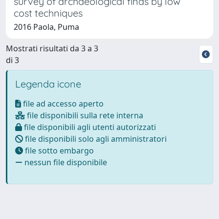
survey of archaeological finds by low
cost techniques
2016 Paola, Puma
Mostrati risultati da 3 a 3
di 3
Legenda icone
file ad accesso aperto
file disponibili sulla rete interna
file disponibili agli utenti autorizzati
file disponibili solo agli amministratori
file sotto embargo
nessun file disponibile