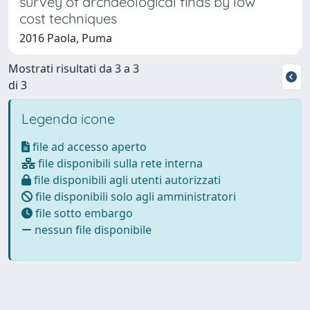
survey of archaeological finds by low
cost techniques
2016 Paola, Puma
Mostrati risultati da 3 a 3
di 3
Legenda icone
file ad accesso aperto
file disponibili sulla rete interna
file disponibili agli utenti autorizzati
file disponibili solo agli amministratori
file sotto embargo
nessun file disponibile