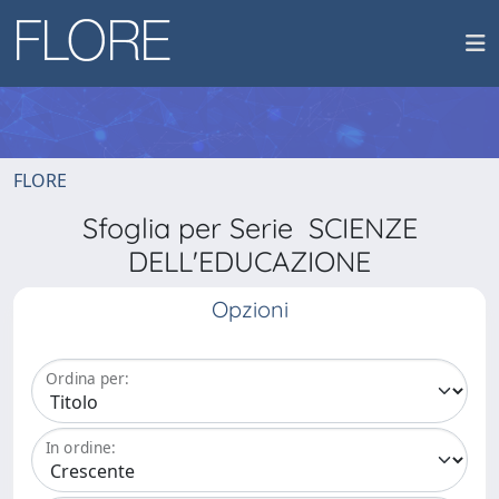
FLORE
Sfoglia per Serie SCIENZE
DELL'EDUCAZIONE
Opzioni
Ordina per:
In ordine: