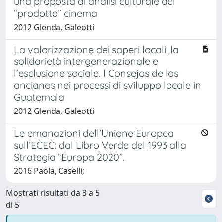
una proposta di analisi culturale del
“prodotto” cinema
2012 Glenda, Galeotti
La valorizzazione dei saperi locali, la
solidarietà intergenerazionale e
l’esclusione sociale. I Consejos de los
ancianos nei processi di sviluppo locale in
Guatemala
2012 Glenda, Galeotti
Le emanazioni dell’Unione Europea
sull’ECEC: dal Libro Verde del 1993 alla
Strategia “Europa 2020”.
2016 Paola, Caselli;
Mostrati risultati da 3 a 5
di 5