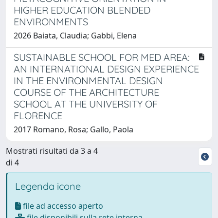
HIGHER EDUCATION BLENDED
ENVIRONMENTS
2026 Baiata, Claudia; Gabbi, Elena
SUSTAINABLE SCHOOL FOR MED AREA:
AN INTERNATIONAL DESIGN EXPERIENCE
IN THE ENVIRONMENTAL DESIGN
COURSE OF THE ARCHITECTURE
SCHOOL AT THE UNIVERSITY OF
FLORENCE
2017 Romano, Rosa; Gallo, Paola
Mostrati risultati da 3 a 4
di 4
Legenda icone
file ad accesso aperto
file disponibili sulla rete interna