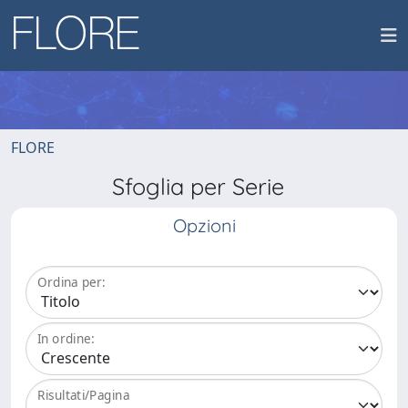
FLORE
Sfoglia per Serie
Opzioni
Ordina per:
In ordine:
Risultati/Pagina