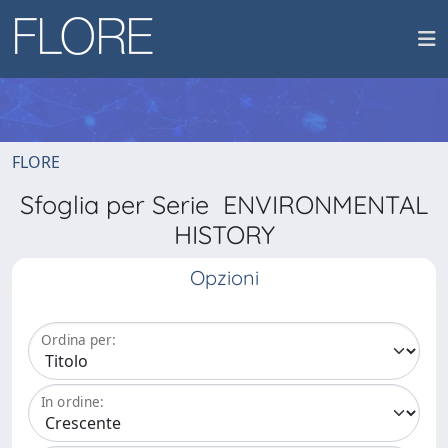
FLORE
Sfoglia per Serie ENVIRONMENTAL
HISTORY
Opzioni
Ordina per:
In ordine: