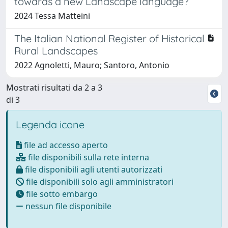
towards a new Landscape language?
2024 Tessa Matteini
The Italian National Register of Historical
Rural Landscapes
2022 Agnoletti, Mauro; Santoro, Antonio
Mostrati risultati da 2 a 3
di 3
Legenda icone
file ad accesso aperto
file disponibili sulla rete interna
file disponibili agli utenti autorizzati
file disponibili solo agli amministratori
file sotto embargo
nessun file disponibile