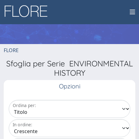
FLORE
Sfoglia per Serie ENVIRONMENTAL
HISTORY
Opzioni
Ordina per:
In ordine: