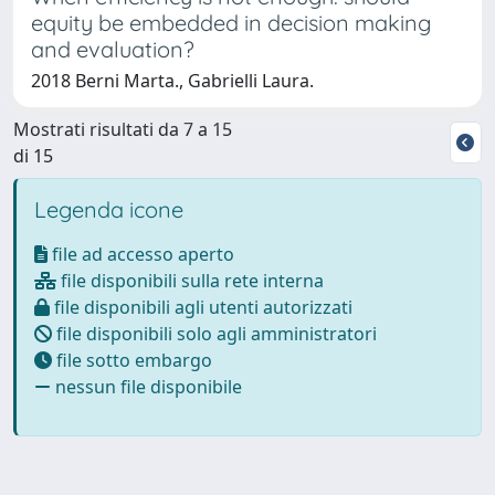
equity be embedded in decision making
and evaluation?
2018 Berni Marta., Gabrielli Laura.
Mostrati risultati da 7 a 15
di 15
Legenda icone
file ad accesso aperto
file disponibili sulla rete interna
file disponibili agli utenti autorizzati
file disponibili solo agli amministratori
file sotto embargo
nessun file disponibile