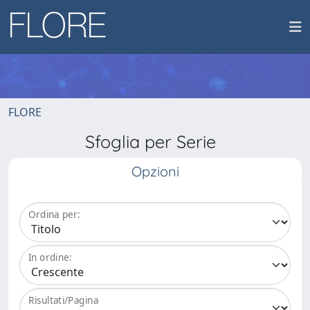
FLORE
Sfoglia per Serie
Opzioni
Ordina per:
In ordine:
Risultati/Pagina