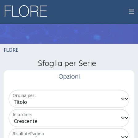
FLORE
Sfoglia per Serie
Opzioni
Ordina per:
In ordine:
Risultati/Pagina