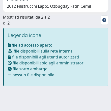
2012 Filistrucchi Lapo;, Ozbugday Fatih Cemil
Mostrati risultati da 2 a 2
di 2
Legenda icone
file ad accesso aperto
file disponibili sulla rete interna
file disponibili agli utenti autorizzati
file disponibili solo agli amministratori
file sotto embargo
nessun file disponibile