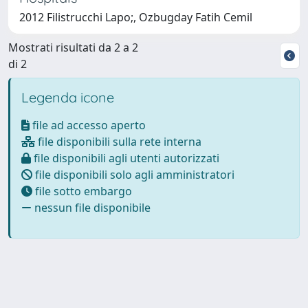
2012 Filistrucchi Lapo;, Ozbugday Fatih Cemil
Mostrati risultati da 2 a 2
di 2
Legenda icone
file ad accesso aperto
file disponibili sulla rete interna
file disponibili agli utenti autorizzati
file disponibili solo agli amministratori
file sotto embargo
nessun file disponibile