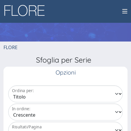
FLORE
Sfoglia per Serie
Opzioni
Ordina per:
In ordine:
Risultati/Pagina